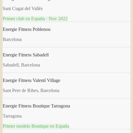
Sant Cugat del Vallès
Primer club en España · Nov 2022
Energie Fitness Poblenou
Barcelona
Energie Fitness Sabadell
Sabadell, Barcelona
Energie Fitness Valentí Village
Sant Pere de Ribes, Barcelona
Energie Fitness Boutique Tarragona
Tarragona
Primer modelo Boutique en España