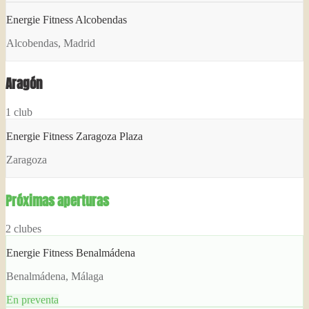
Energie Fitness Alcobendas
Alcobendas, Madrid
Aragón
1
club
Energie Fitness Zaragoza Plaza
Zaragoza
Próximas aperturas
2
clubes
Energie Fitness Benalmádena
Benalmádena, Málaga
En preventa