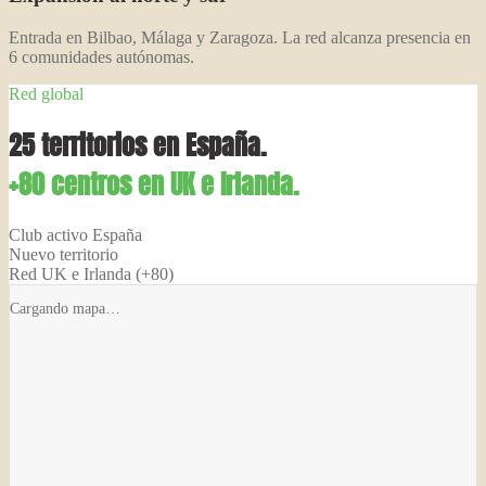
Entrada en Bilbao, Málaga y Zaragoza. La red alcanza presencia en
6 comunidades autónomas.
Red global
25 territorios en España.
+80 centros en UK e Irlanda.
Club activo España
Nuevo territorio
Red UK e Irlanda (+80)
Cargando mapa…