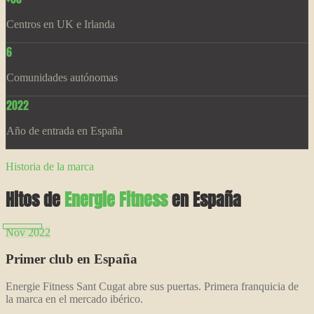
Centros en UK e Irlanda
6
Comunidades autónomas
2022
Año de entrada en España
Historia de la marca
Hitos de
Energie Fitness
en España
Nov 2022
Primer club en España
Energie Fitness Sant Cugat abre sus puertas. Primera franquicia de
la marca en el mercado ibérico.