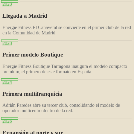
2023
Llegada a Madrid
Energie Fitness El Cañaveral se convierte en el primer club de la red
en la Comunidad de Madrid.
2023
Primer modelo Boutique
Energie Fitness Boutique Tarragona inaugura el modelo compacto
premium, el primero de este formato en España.
2024
Primera multifranquicia
Adrián Paredes abre su tercer club, consolidando el modelo de
operador multicentro dentro de la red.
2026
Expansión al norte y sur