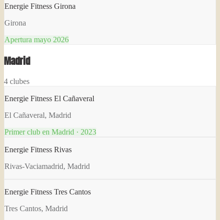
Energie Fitness Girona
Girona
Apertura mayo 2026
Madrid
4
clubes
Energie Fitness El Cañaveral
El Cañaveral, Madrid
Primer club en Madrid · 2023
Energie Fitness Rivas
Rivas-Vaciamadrid, Madrid
Energie Fitness Tres Cantos
Tres Cantos, Madrid